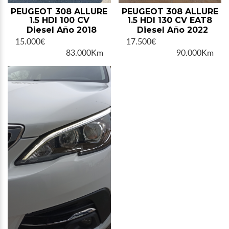
PEUGEOT 308 ALLURE
PEUGEOT 308 ALLURE
1.5 HDI 100 CV
1.5 HDI 130 CV EAT8
Diesel Año 2018
Diesel Año 2022
15.000€
17.500€
83.000Km
90.000Km