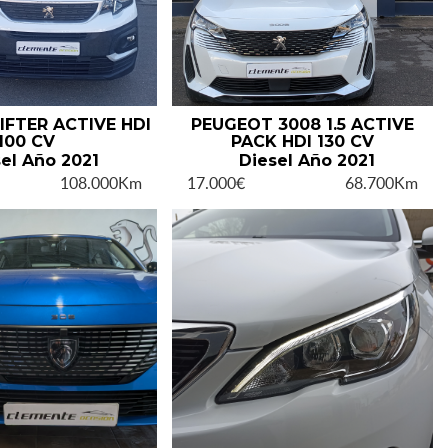
IFTER ACTIVE HDI
PEUGEOT 3008 1.5 ACTIVE
100 CV
PACK HDI 130 CV
el Año 2021
Diesel Año 2021
108.000Km
17.000€
68.700Km