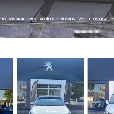
ICIO
INSTALACIONES
VEHÍCULOS NUEVOS
VEHÍCULOS OCASIÓ