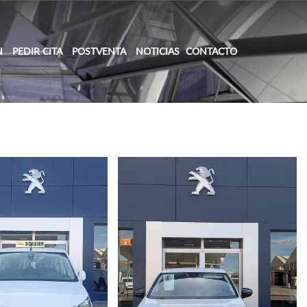
N
PEDIR CITA
POSTVENTA
NOTICIAS
CONTACTO